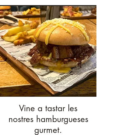
Vine a tastar les
nostres hamburgueses
gurmet.