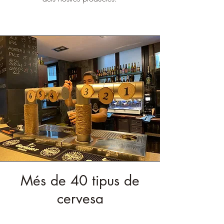
Més de 40 tipus de
cervesa