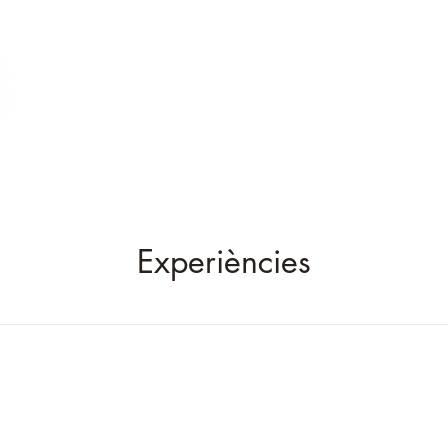
Experiències