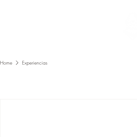
Home
Experiencias